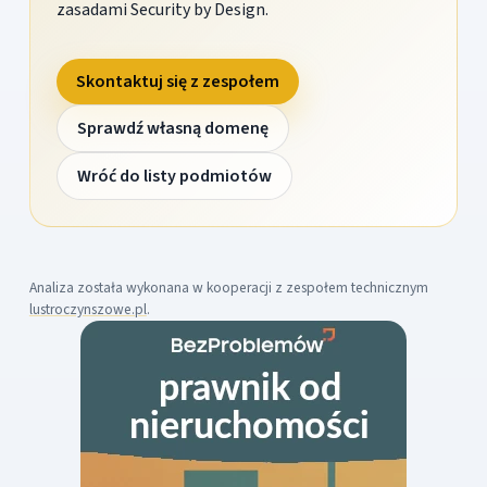
zasadami Security by Design.
Skontaktuj się z zespołem
Sprawdź własną domenę
Wróć do listy podmiotów
Analiza została wykonana w kooperacji z zespołem technicznym
lustroczynszowe.pl
.