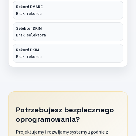
Rekord DMARC
Brak rekordu
Selektor DKIM
Brak selektora
Rekord DKIM
Brak rekordu
Potrzebujesz bezpiecznego
oprogramowania?
Projektujemy i rozwijamy systemy zgodnie z