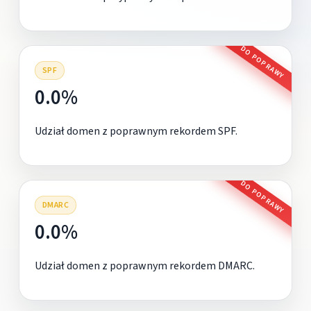
DO POPRAWY
SPF
0.0%
Udział domen z poprawnym rekordem SPF.
DO POPRAWY
DMARC
0.0%
Udział domen z poprawnym rekordem DMARC.