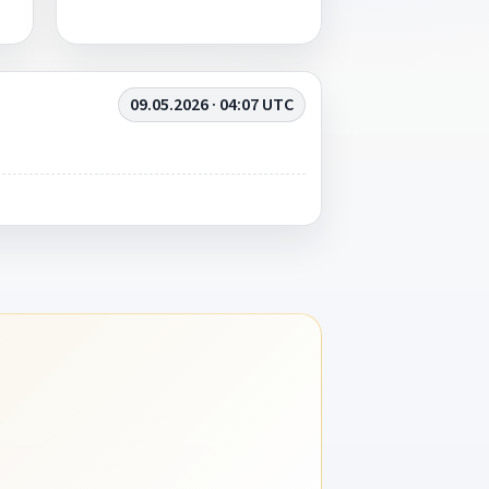
09.05.2026 · 04:07 UTC