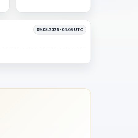
09.05.2026 · 04:05 UTC