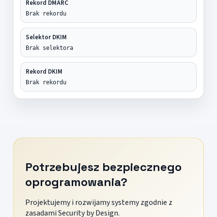
Rekord DMARC
Brak rekordu
Selektor DKIM
Brak selektora
Rekord DKIM
Brak rekordu
Potrzebujesz bezpiecznego
oprogramowania?
Projektujemy i rozwijamy systemy zgodnie z
zasadami Security by Design.