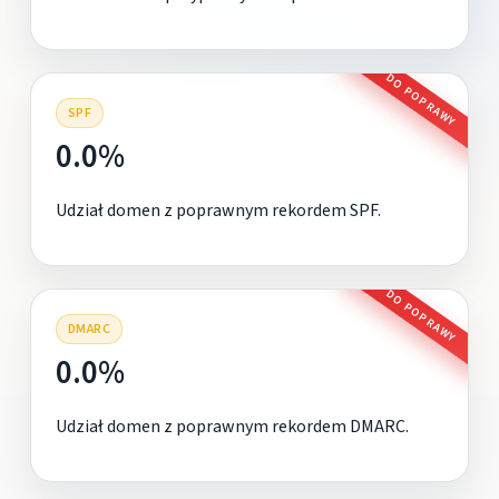
DO POPRAWY
SPF
0.0%
Udział domen z poprawnym rekordem SPF.
DO POPRAWY
DMARC
0.0%
Udział domen z poprawnym rekordem DMARC.