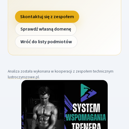
Skontaktuj się z zespołem
Sprawdź własną domenę
Wróć do listy podmiotów
Analiza została wykonana w kooperacji z zespołem technicznym
lustroczynszowe.pl
.