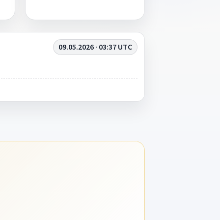
09.05.2026 · 03:37 UTC