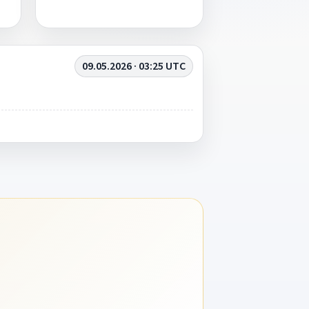
09.05.2026 · 03:25 UTC