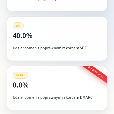
SPF
40.0%
Udział domen z poprawnym rekordem SPF.
DO POPRAWY
DMARC
0.0%
Udział domen z poprawnym rekordem DMARC.