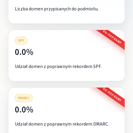
Liczba domen przypisanych do podmiotu.
DO POPRAWY
SPF
0.0%
Udział domen z poprawnym rekordem SPF.
DO POPRAWY
DMARC
0.0%
Udział domen z poprawnym rekordem DMARC.