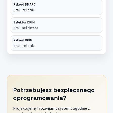
Rekord DMARC
Brak rekordu
Selektor DKIM
Brak selektora
Rekord DKIM
Brak rekordu
Potrzebujesz bezpiecznego
oprogramowania?
Projektujemy i rozwijamy systemy zgodnie z