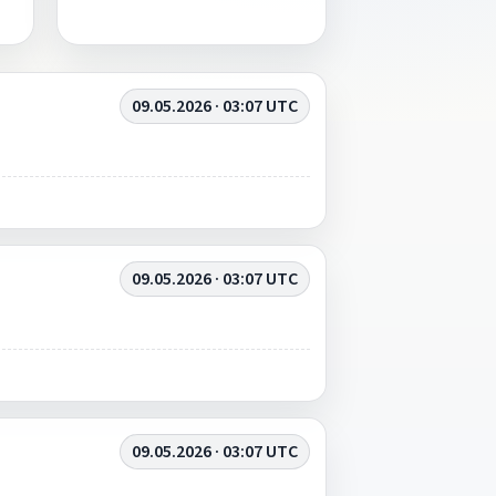
09.05.2026 · 03:07 UTC
09.05.2026 · 03:07 UTC
09.05.2026 · 03:07 UTC