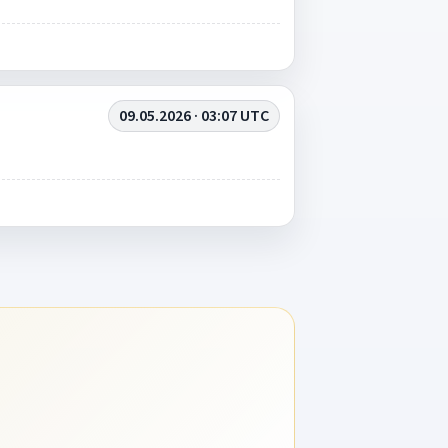
09.05.2026 · 03:07 UTC