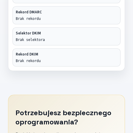
Rekord DMARC
Brak rekordu
Selektor DKIM
Brak selektora
Rekord DKIM
Brak rekordu
Potrzebujesz bezpiecznego
oprogramowania?