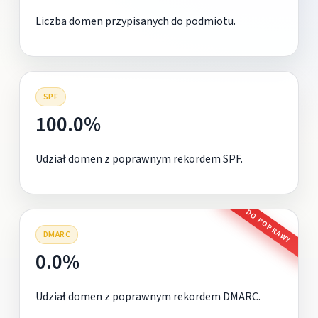
Liczba domen przypisanych do podmiotu.
SPF
100.0%
Udział domen z poprawnym rekordem SPF.
DO POPRAWY
DMARC
0.0%
Udział domen z poprawnym rekordem DMARC.