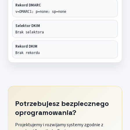
Rekord DMARC
v=DMARC1; p=none; sp=none
Selektor DKIM
Brak selektora
Rekord DKIM
Brak rekordu
Potrzebujesz bezpiecznego
oprogramowania?
Projektujemy i rozwijamy systemy zgodnie z