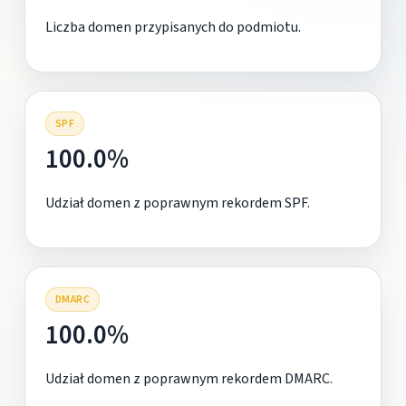
Liczba domen przypisanych do podmiotu.
SPF
100.0%
Udział domen z poprawnym rekordem SPF.
DMARC
100.0%
Udział domen z poprawnym rekordem DMARC.