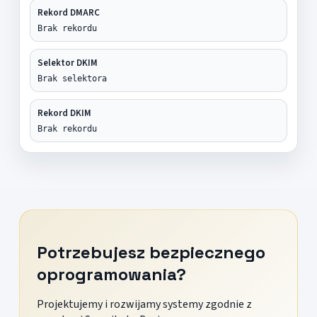
Rekord DMARC
Brak rekordu
Selektor DKIM
Brak selektora
Rekord DKIM
Brak rekordu
Potrzebujesz bezpiecznego
oprogramowania?
Projektujemy i rozwijamy systemy zgodnie z