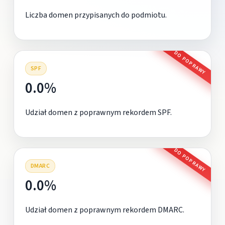
Liczba domen przypisanych do podmiotu.
DO POPRAWY
SPF
0.0%
Udział domen z poprawnym rekordem SPF.
DO POPRAWY
DMARC
0.0%
Udział domen z poprawnym rekordem DMARC.