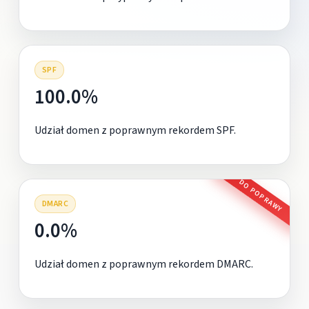
SPF
100.0%
Udział domen z poprawnym rekordem SPF.
DO POPRAWY
DMARC
0.0%
Udział domen z poprawnym rekordem DMARC.