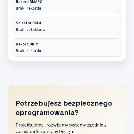
Rekord DMARC
Brak rekordu
Selektor DKIM
Brak selektora
Rekord DKIM
Brak rekordu
Potrzebujesz bezpiecznego
oprogramowania?
Projektujemy i rozwijamy systemy zgodnie z
zasadami Security by Design.