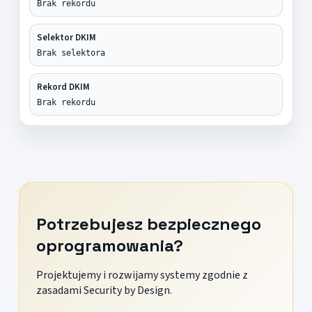
Brak rekordu
Selektor DKIM
Brak selektora
Rekord DKIM
Brak rekordu
Potrzebujesz bezpiecznego
oprogramowania?
Projektujemy i rozwijamy systemy zgodnie z
zasadami Security by Design.