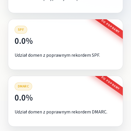
DO POPRAWY
SPF
0.0%
Udział domen z poprawnym rekordem SPF.
DO POPRAWY
DMARC
0.0%
Udział domen z poprawnym rekordem DMARC.