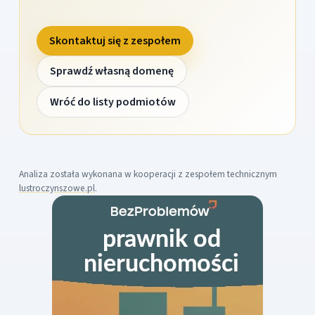
Skontaktuj się z zespołem
Sprawdź własną domenę
Wróć do listy podmiotów
Analiza została wykonana w kooperacji z zespołem technicznym
lustroczynszowe.pl
.