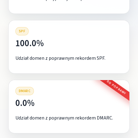
SPF
100.0%
Udział domen z poprawnym rekordem SPF.
DO POPRAWY
DMARC
0.0%
Udział domen z poprawnym rekordem DMARC.