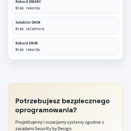
Rekord DMARC
Brak rekordu
Selektor DKIM
Brak selektora
Rekord DKIM
Brak rekordu
Potrzebujesz bezpiecznego
oprogramowania?
Projektujemy i rozwijamy systemy zgodnie z
zasadami Security by Design.