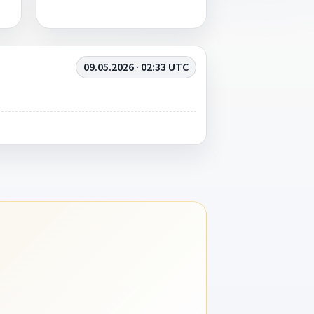
09.05.2026 · 02:33 UTC