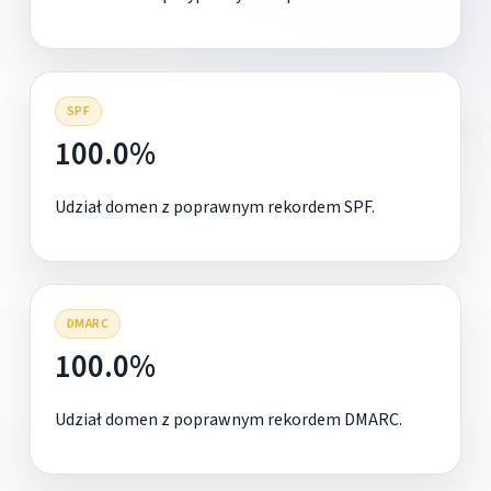
SPF
100.0%
Udział domen z poprawnym rekordem SPF.
DMARC
100.0%
Udział domen z poprawnym rekordem DMARC.