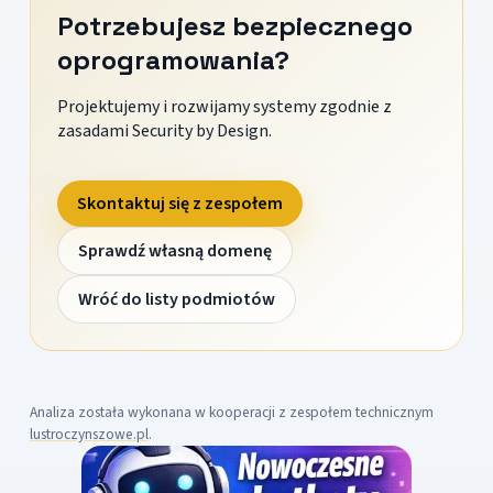
Potrzebujesz bezpiecznego
oprogramowania?
Projektujemy i rozwijamy systemy zgodnie z
zasadami Security by Design.
Skontaktuj się z zespołem
Sprawdź własną domenę
Wróć do listy podmiotów
Analiza została wykonana w kooperacji z zespołem technicznym
lustroczynszowe.pl
.