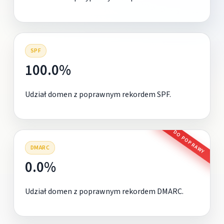
SPF
100.0%
Udział domen z poprawnym rekordem SPF.
DO POPRAWY
DMARC
0.0%
Udział domen z poprawnym rekordem DMARC.