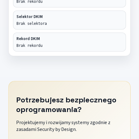
Brak rekordu
Selektor DKIM
Brak selektora
Rekord DKIM
Brak rekordu
Potrzebujesz bezpiecznego
oprogramowania?
Projektujemy i rozwijamy systemy zgodnie z
zasadami Security by Design.