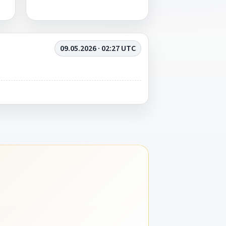
09.05.2026 · 02:27 UTC