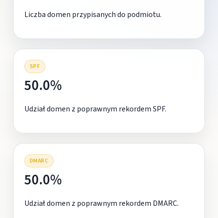
Liczba domen przypisanych do podmiotu.
SPF
50.0%
Udział domen z poprawnym rekordem SPF.
DMARC
50.0%
Udział domen z poprawnym rekordem DMARC.