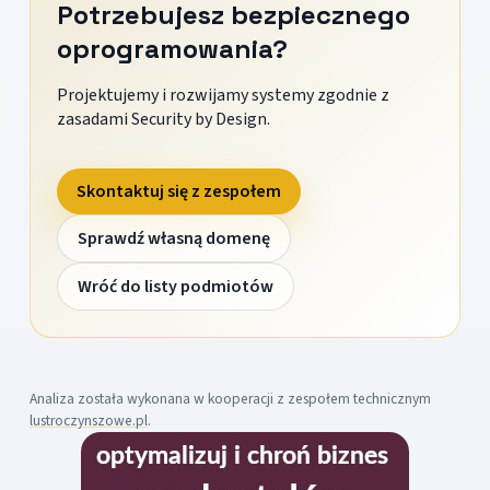
Potrzebujesz bezpiecznego
oprogramowania?
Projektujemy i rozwijamy systemy zgodnie z
zasadami Security by Design.
Skontaktuj się z zespołem
Sprawdź własną domenę
Wróć do listy podmiotów
Analiza została wykonana w kooperacji z zespołem technicznym
lustroczynszowe.pl
.