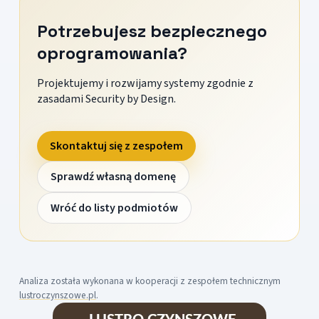
Potrzebujesz bezpiecznego
oprogramowania?
Projektujemy i rozwijamy systemy zgodnie z
zasadami Security by Design.
Skontaktuj się z zespołem
Sprawdź własną domenę
Wróć do listy podmiotów
Analiza została wykonana w kooperacji z zespołem technicznym
lustroczynszowe.pl
.