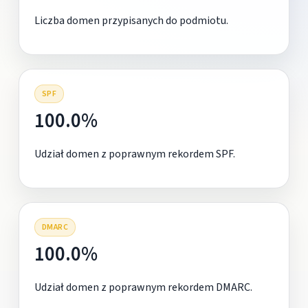
Liczba domen przypisanych do podmiotu.
SPF
100.0%
Udział domen z poprawnym rekordem SPF.
DMARC
100.0%
Udział domen z poprawnym rekordem DMARC.