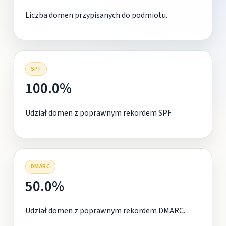
Liczba domen przypisanych do podmiotu.
SPF
100.0%
Udział domen z poprawnym rekordem SPF.
DMARC
50.0%
Udział domen z poprawnym rekordem DMARC.