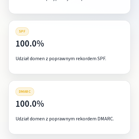
SPF
100.0%
Udział domen z poprawnym rekordem SPF.
DMARC
100.0%
Udział domen z poprawnym rekordem DMARC.