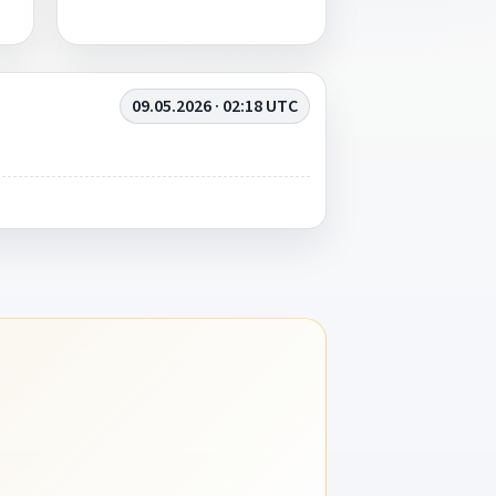
09.05.2026 · 02:18 UTC