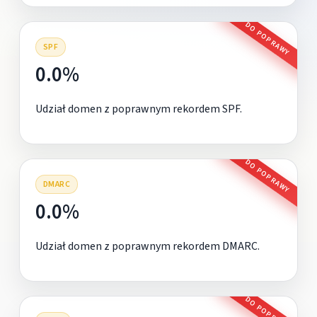
DO POPRAWY
SPF
0.0%
Udział domen z poprawnym rekordem SPF.
DO POPRAWY
DMARC
0.0%
Udział domen z poprawnym rekordem DMARC.
DO POPRAWY