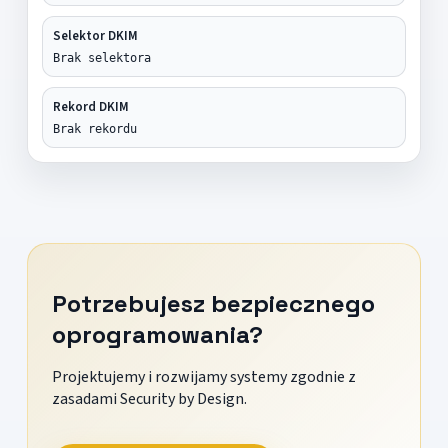
Selektor DKIM
Brak selektora
Rekord DKIM
Brak rekordu
Potrzebujesz bezpiecznego
oprogramowania?
Projektujemy i rozwijamy systemy zgodnie z
zasadami Security by Design.