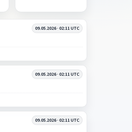
09.05.2026 · 02:11 UTC
09.05.2026 · 02:11 UTC
09.05.2026 · 02:11 UTC