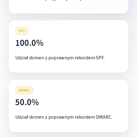
SPF
100.0%
Udział domen z poprawnym rekordem SPF.
DMARC
50.0%
Udział domen z poprawnym rekordem DMARC.