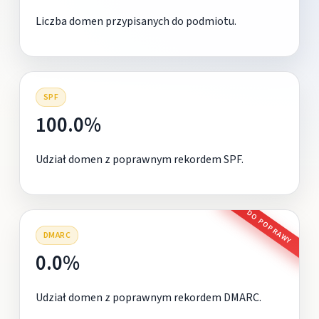
Liczba domen przypisanych do podmiotu.
SPF
100.0%
Udział domen z poprawnym rekordem SPF.
DO POPRAWY
DMARC
0.0%
Udział domen z poprawnym rekordem DMARC.