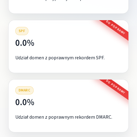
DO POPRAWY
SPF
0.0%
Udział domen z poprawnym rekordem SPF.
DO POPRAWY
DMARC
0.0%
Udział domen z poprawnym rekordem DMARC.