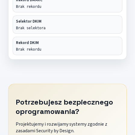
Brak rekordu
Selektor DKIM
Brak selektora
Rekord DKIM
Brak rekordu
Potrzebujesz bezpiecznego
oprogramowania?
Projektujemy i rozwijamy systemy zgodnie z
zasadami Security by Design.