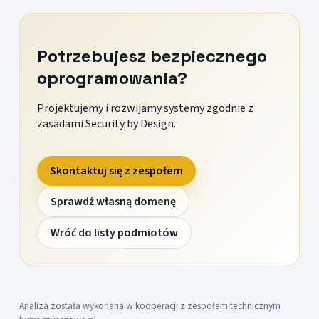
Potrzebujesz bezpiecznego
oprogramowania?
Projektujemy i rozwijamy systemy zgodnie z
zasadami Security by Design.
Skontaktuj się z zespołem
Sprawdź własną domenę
Wróć do listy podmiotów
Analiza została wykonana w kooperacji z zespołem technicznym