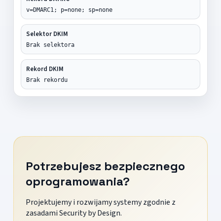
v=DMARC1; p=none; sp=none
Selektor DKIM
Brak selektora
Rekord DKIM
Brak rekordu
Potrzebujesz bezpiecznego
oprogramowania?
Projektujemy i rozwijamy systemy zgodnie z
zasadami Security by Design.