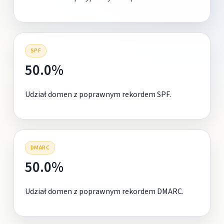
SPF
50.0%
Udział domen z poprawnym rekordem SPF.
DMARC
50.0%
Udział domen z poprawnym rekordem DMARC.