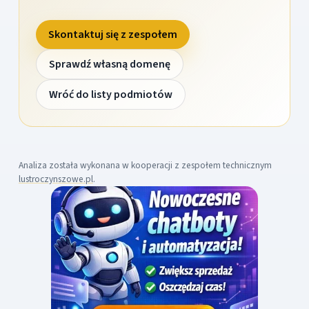
Skontaktuj się z zespołem
Sprawdź własną domenę
Wróć do listy podmiotów
Analiza została wykonana w kooperacji z zespołem technicznym
lustroczynszowe.pl
.