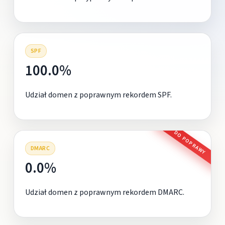
SPF
100.0%
Udział domen z poprawnym rekordem SPF.
DO POPRAWY
DMARC
0.0%
Udział domen z poprawnym rekordem DMARC.