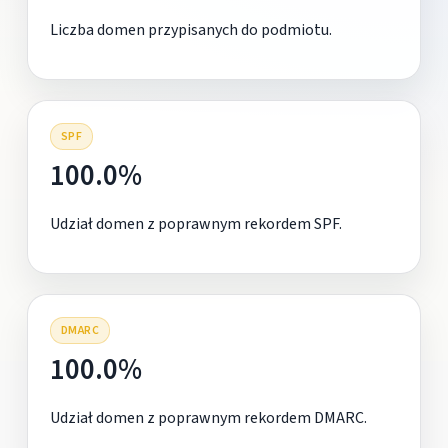
Liczba domen przypisanych do podmiotu.
SPF
100.0%
Udział domen z poprawnym rekordem SPF.
DMARC
100.0%
Udział domen z poprawnym rekordem DMARC.