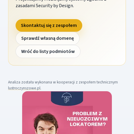
zasadami Security by Design.
Skontaktuj się z zespołem
Sprawdź własną domenę
Wróć do listy podmiotów
Analiza została wykonana w kooperacji z zespołem technicznym
lustroczynszowe.pl
.