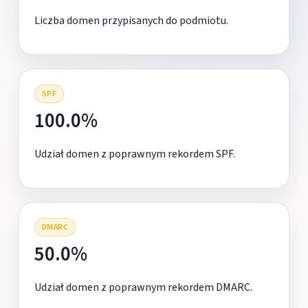
Liczba domen przypisanych do podmiotu.
SPF
100.0%
Udział domen z poprawnym rekordem SPF.
DMARC
50.0%
Udział domen z poprawnym rekordem DMARC.