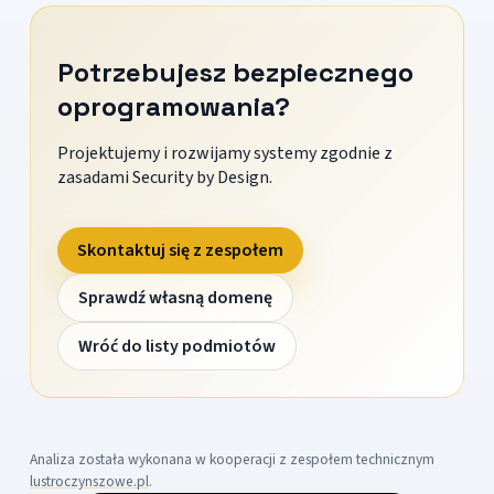
Potrzebujesz bezpiecznego
oprogramowania?
Projektujemy i rozwijamy systemy zgodnie z
zasadami Security by Design.
Skontaktuj się z zespołem
Sprawdź własną domenę
Wróć do listy podmiotów
Analiza została wykonana w kooperacji z zespołem technicznym
lustroczynszowe.pl
.