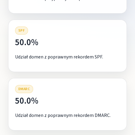
SPF
50.0%
Udział domen z poprawnym rekordem SPF.
DMARC
50.0%
Udział domen z poprawnym rekordem DMARC.