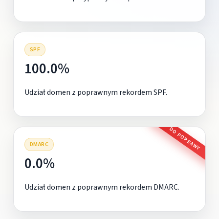
SPF
100.0%
Udział domen z poprawnym rekordem SPF.
DO POPRAWY
DMARC
0.0%
Udział domen z poprawnym rekordem DMARC.