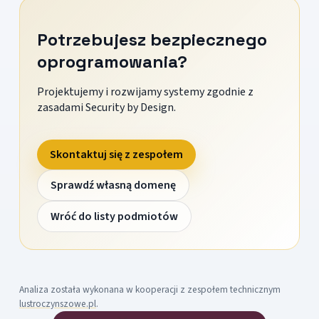
Potrzebujesz bezpiecznego
oprogramowania?
Projektujemy i rozwijamy systemy zgodnie z
zasadami Security by Design.
Skontaktuj się z zespołem
Sprawdź własną domenę
Wróć do listy podmiotów
Analiza została wykonana w kooperacji z zespołem technicznym
lustroczynszowe.pl
.