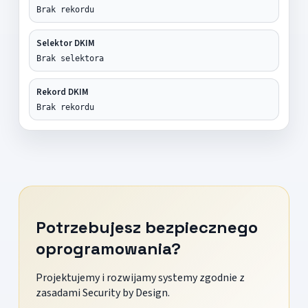
Brak rekordu
Selektor DKIM
Brak selektora
Rekord DKIM
Brak rekordu
Potrzebujesz bezpiecznego
oprogramowania?
Projektujemy i rozwijamy systemy zgodnie z
zasadami Security by Design.