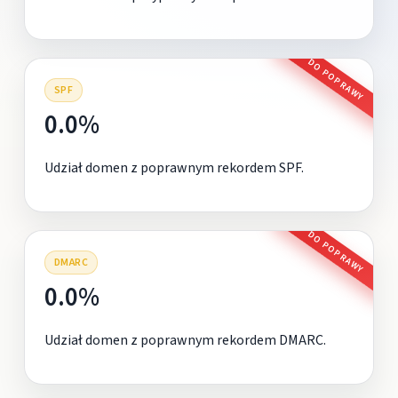
DO POPRAWY
SPF
0.0%
Udział domen z poprawnym rekordem SPF.
DO POPRAWY
DMARC
0.0%
Udział domen z poprawnym rekordem DMARC.