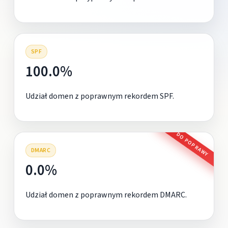
SPF
100.0%
Udział domen z poprawnym rekordem SPF.
DO POPRAWY
DMARC
0.0%
Udział domen z poprawnym rekordem DMARC.