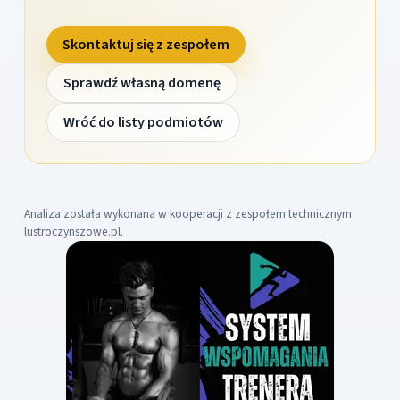
Skontaktuj się z zespołem
Sprawdź własną domenę
Wróć do listy podmiotów
Analiza została wykonana w kooperacji z zespołem technicznym
lustroczynszowe.pl
.