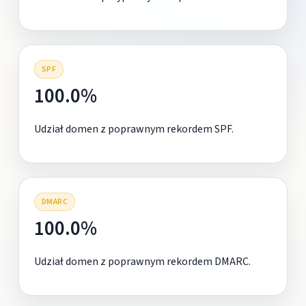
SPF
100.0%
Udział domen z poprawnym rekordem SPF.
DMARC
100.0%
Udział domen z poprawnym rekordem DMARC.