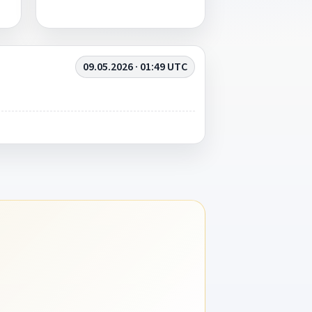
09.05.2026 · 01:49 UTC