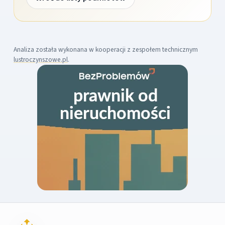
Analiza została wykonana w kooperacji z zespołem technicznym
lustroczynszowe.pl
.