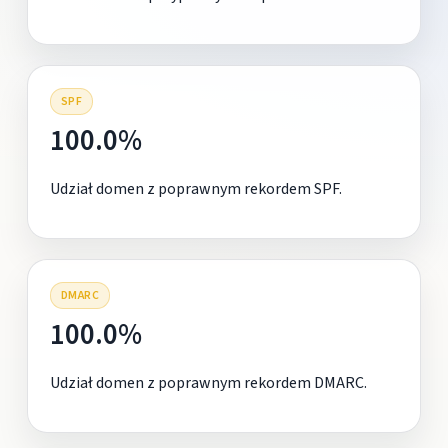
SPF
100.0%
Udział domen z poprawnym rekordem SPF.
DMARC
100.0%
Udział domen z poprawnym rekordem DMARC.