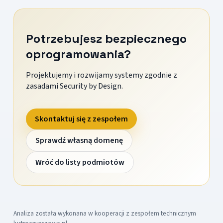
Potrzebujesz bezpiecznego
oprogramowania?
Projektujemy i rozwijamy systemy zgodnie z
zasadami Security by Design.
Skontaktuj się z zespołem
Sprawdź własną domenę
Wróć do listy podmiotów
Analiza została wykonana w kooperacji z zespołem technicznym