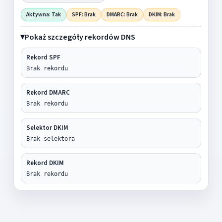
Aktywna: Tak
SPF: Brak
DMARC: Brak
DKIM: Brak
Pokaż szczegóły rekordów DNS
Rekord SPF
Brak rekordu
Rekord DMARC
Brak rekordu
Selektor DKIM
Brak selektora
Rekord DKIM
Brak rekordu