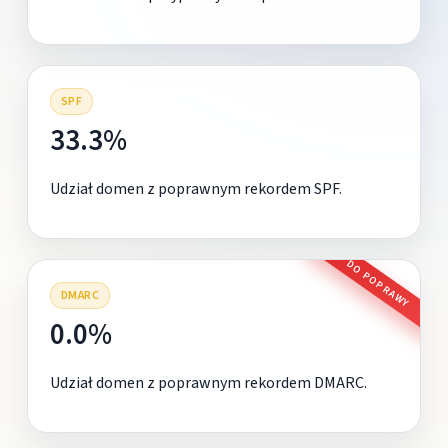
SPF
33.3%
Udział domen z poprawnym rekordem SPF.
DO POPRAWY
DMARC
0.0%
Udział domen z poprawnym rekordem DMARC.