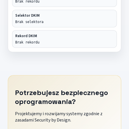
Brak rekordu
Selektor DKIM
Brak selektora
Rekord DKIM
Brak rekordu
Potrzebujesz bezpiecznego
oprogramowania?
Projektujemy i rozwijamy systemy zgodnie z
zasadami Security by Design.