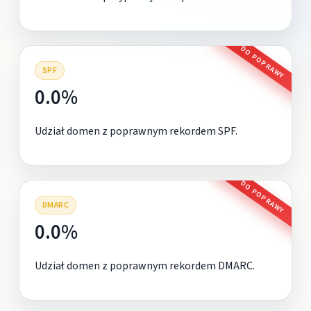
DO POPRAWY
SPF
0.0%
Udział domen z poprawnym rekordem SPF.
DO POPRAWY
DMARC
0.0%
Udział domen z poprawnym rekordem DMARC.