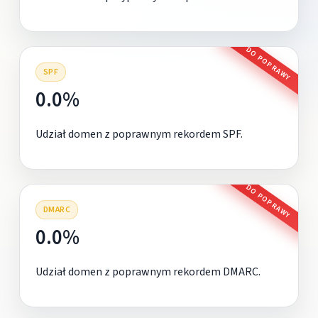
DO POPRAWY
SPF
0.0%
Udział domen z poprawnym rekordem SPF.
DO POPRAWY
DMARC
0.0%
Udział domen z poprawnym rekordem DMARC.