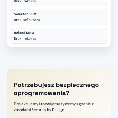
Brak rekordu
Selektor DKIM
Brak selektora
Rekord DKIM
Brak rekordu
Potrzebujesz bezpiecznego
oprogramowania?
Projektujemy i rozwijamy systemy zgodnie z
zasadami Security by Design.