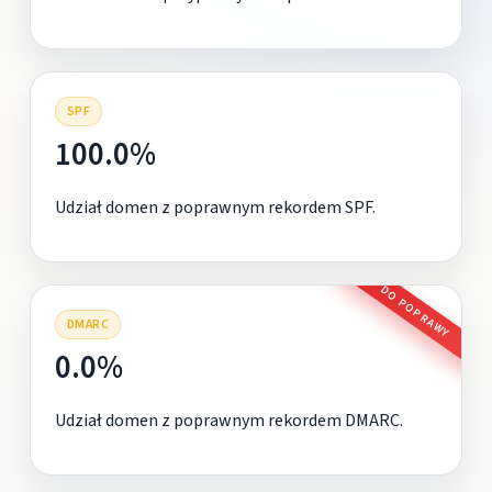
SPF
100.0%
Udział domen z poprawnym rekordem SPF.
DO POPRAWY
DMARC
0.0%
Udział domen z poprawnym rekordem DMARC.