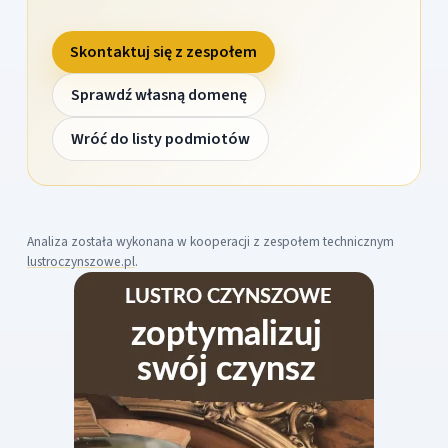
Skontaktuj się z zespołem
Sprawdź własną domenę
Wróć do listy podmiotów
Analiza została wykonana w kooperacji z zespołem technicznym
lustroczynszowe.pl
.