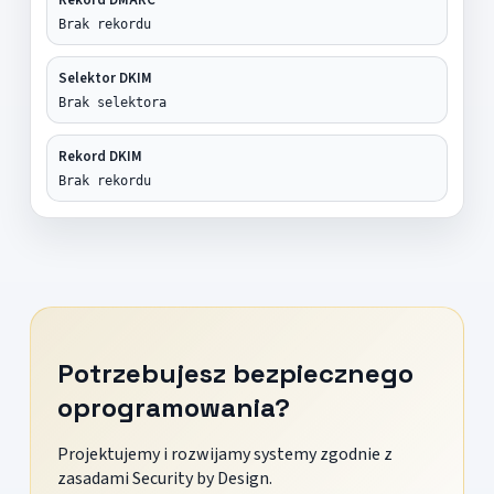
Brak rekordu
Selektor DKIM
Brak selektora
Rekord DKIM
Brak rekordu
Potrzebujesz bezpiecznego
oprogramowania?
Projektujemy i rozwijamy systemy zgodnie z
zasadami Security by Design.