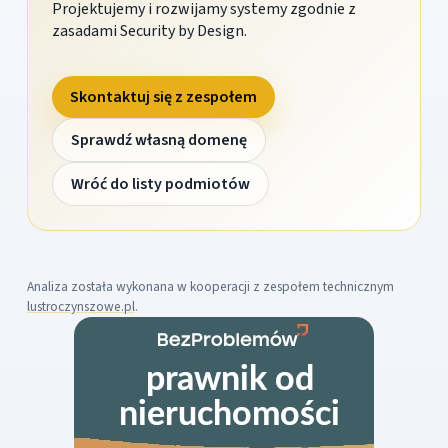
Projektujemy i rozwijamy systemy zgodnie z
zasadami Security by Design.
Skontaktuj się z zespołem
Sprawdź własną domenę
Wróć do listy podmiotów
Analiza została wykonana w kooperacji z zespołem technicznym
lustroczynszowe.pl
.