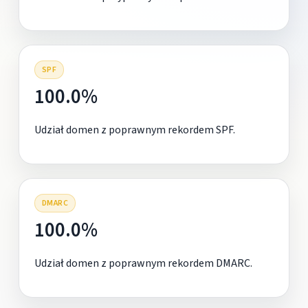
SPF
100.0%
Udział domen z poprawnym rekordem SPF.
DMARC
100.0%
Udział domen z poprawnym rekordem DMARC.