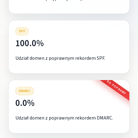
SPF
100.0%
Udział domen z poprawnym rekordem SPF.
DO POPRAWY
DMARC
0.0%
Udział domen z poprawnym rekordem DMARC.