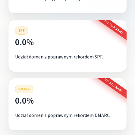
DO POPRAWY
SPF
0.0%
Udział domen z poprawnym rekordem SPF.
DO POPRAWY
DMARC
0.0%
Udział domen z poprawnym rekordem DMARC.