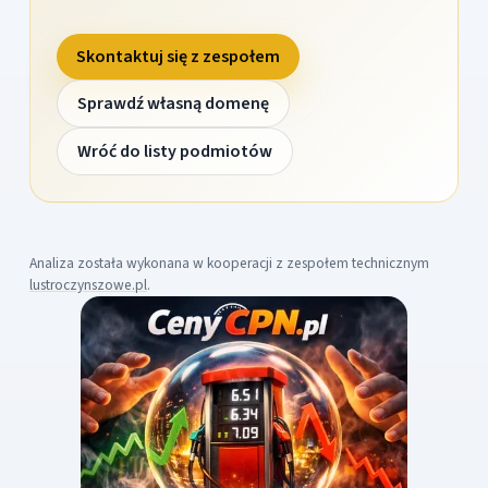
Skontaktuj się z zespołem
Sprawdź własną domenę
Wróć do listy podmiotów
Analiza została wykonana w kooperacji z zespołem technicznym
lustroczynszowe.pl
.