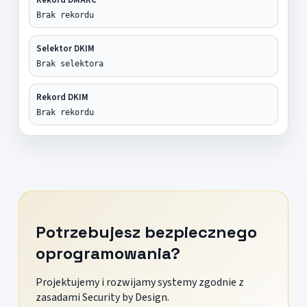
Brak rekordu
Selektor DKIM
Brak selektora
Rekord DKIM
Brak rekordu
Potrzebujesz bezpiecznego
oprogramowania?
Projektujemy i rozwijamy systemy zgodnie z
zasadami Security by Design.