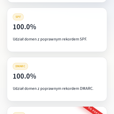
SPF
100.0%
Udział domen z poprawnym rekordem SPF.
DMARC
100.0%
Udział domen z poprawnym rekordem DMARC.
DO POPRAWY