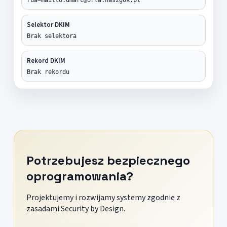
Selektor DKIM
Brak selektora
Rekord DKIM
Brak rekordu
Potrzebujesz bezpiecznego
oprogramowania?
Projektujemy i rozwijamy systemy zgodnie z
zasadami Security by Design.