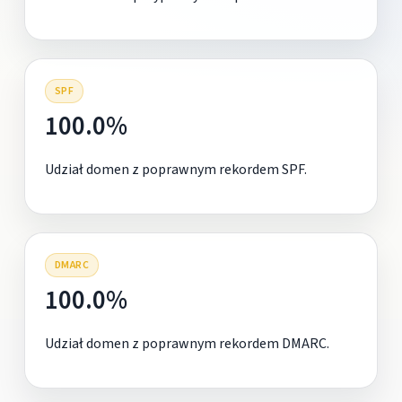
SPF
100.0%
Udział domen z poprawnym rekordem SPF.
DMARC
100.0%
Udział domen z poprawnym rekordem DMARC.